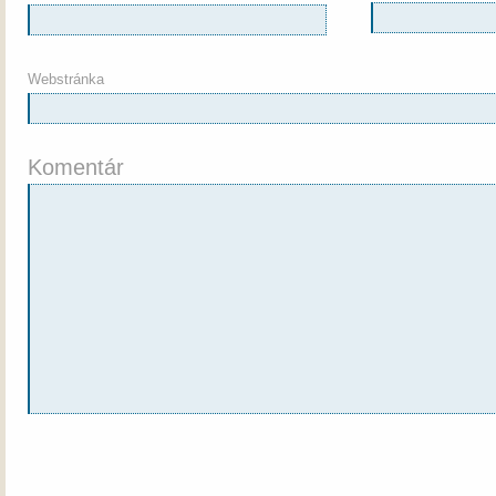
Webstránka
Komentár